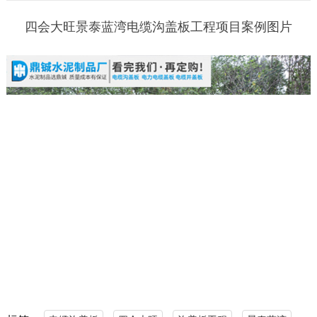
四会大旺景泰蓝湾电缆沟盖板工程项目案例图片